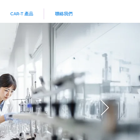
選
CAR-T 產品
聯絡我們